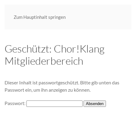
Zum Hauptinhalt springen
Geschützt: Chor!Klang
Mitgliederbereich
Dieser Inhalt ist passwortgeschützt. Bitte gib unten das
Passwort ein, um ihn anzeigen zu können.
Passwort: