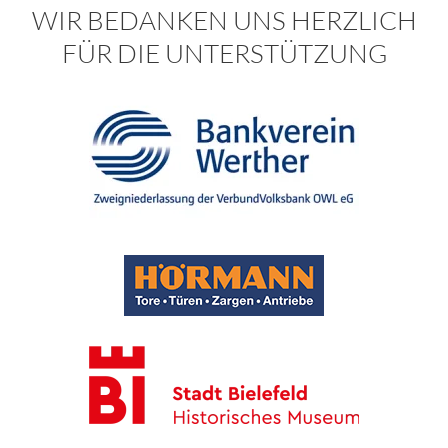
WIR BEDANKEN UNS HERZLICH
FÜR DIE UNTERSTÜTZUNG