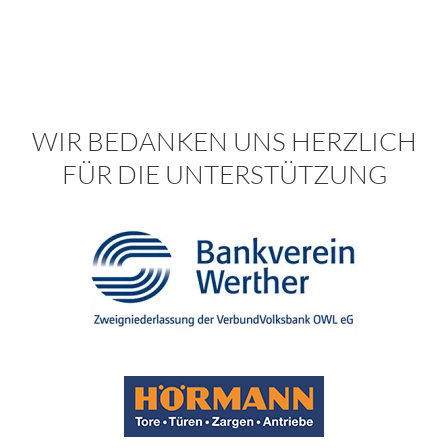
WIR BEDANKEN UNS HERZLICH
FÜR DIE UNTERSTÜTZUNG