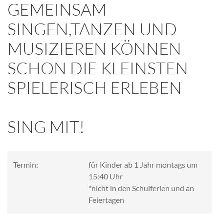
GEMEINSAM
SINGEN,TANZEN UND
MUSIZIEREN KÖNNEN
SCHON DIE KLEINSTEN
SPIELERISCH ERLEBEN
SING MIT!
Termin:
für Kinder ab 1 Jahr montags um
15:40 Uhr
*nicht in den Schulferien und an
Feiertagen