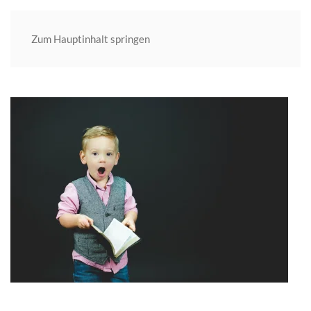
Zum Hauptinhalt springen