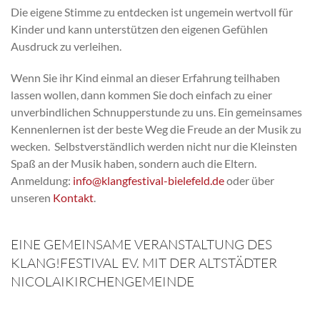
Die eigene Stimme zu entdecken ist ungemein wertvoll für
Kinder und kann unterstützen den eigenen Gefühlen
Ausdruck zu verleihen.
Wenn Sie ihr Kind einmal an dieser Erfahrung teilhaben
lassen wollen, dann kommen Sie doch einfach zu einer
unverbindlichen Schnupperstunde zu uns. Ein gemeinsames
Kennenlernen ist der beste Weg die Freude an der Musik zu
wecken. Selbstverständlich werden nicht nur die Kleinsten
Spaß an der Musik haben, sondern auch die Eltern.
Anmeldung:
info@klangfestival-bielefeld.de
oder über
unseren
Kontakt
.
EINE GEMEINSAME VERANSTALTUNG DES
KLANG!FESTIVAL EV. MIT DER ALTSTÄDTER
NICOLAIKIRCHENGEMEINDE