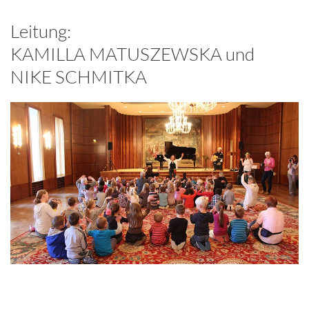
Leitung:
KAMILLA MATUSZEWSKA und
NIKE SCHMITKA