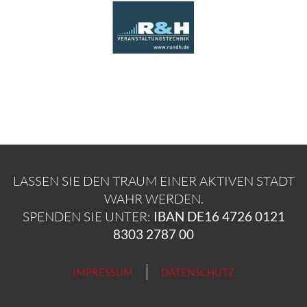
LASSEN SIE DEN TRAUM EINER AKTIVEN STADT
WAHR WERDEN.
SPENDEN SIE UNTER:
IBAN DE16 4726 0121
8303 2787 00
IMPRESSUM
DATENSCHUTZ