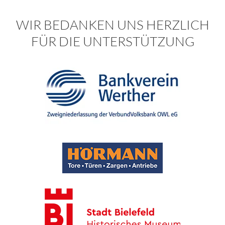
WIR BEDANKEN UNS HERZLICH
FÜR DIE UNTERSTÜTZUNG