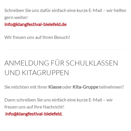
Schreiben Sie uns dafür einfach eine kurze E-Mail – wir helfen
gern weiter:
info@klangfestival-bielefeld.de
Wir freuen uns auf Ihren Besuch!
ANMELDUNG FÜR SCHULKLASSEN
UND KITAGRUPPEN
Sie möchten mit Ihrer
Klasse
oder
Kita-Gruppe
teilnehmen?
Dann schreiben Sie uns einfach eine kurze E-Mail – wir
freuen uns auf Ihre Nachricht!
info@klangfestival-bielefeld.