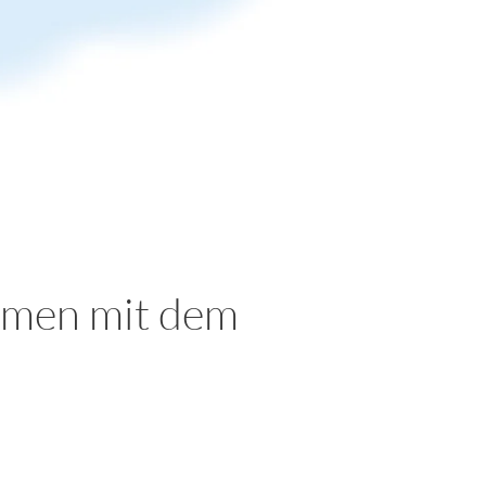
ammen mit dem