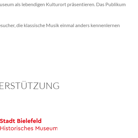
Museum als lebendigen Kulturort präsentieren. Das Publikum
esucher, die klassische Musik einmal anders kennenlernen
TERSTÜTZUNG