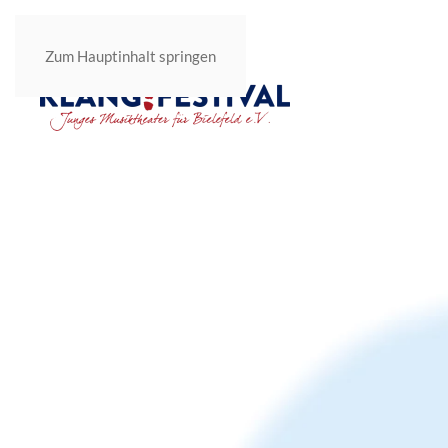
Zum Hauptinhalt springen