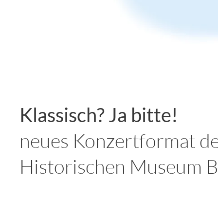
Klassisch? Ja bitte!
neues Konzertformat de
Historischen Museum Bi